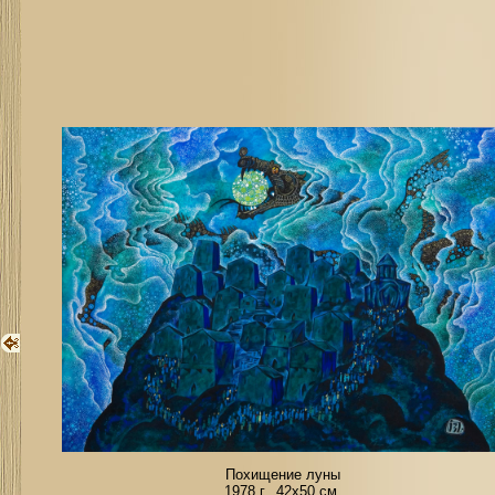
Похищение луны
1978 г., 42х50 см.